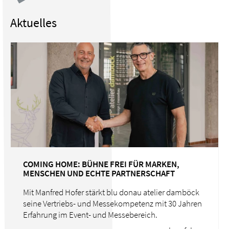
Aktuelles
COMING HOME: BÜHNE FREI FÜR MARKEN,
MENSCHEN UND ECHTE PARTNERSCHAFT
Mit Manfred Hofer stärkt blu donau atelier damböck
seine Vertriebs- und Messekompetenz mit 30 Jahren
Erfahrung im Event- und Messebereich.