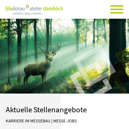
Aktuelle Stellenangebote
KARRIERE IM MESSEBAU | MESSE-JOBS