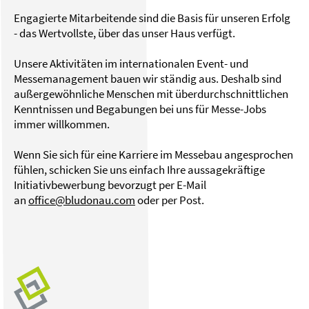
Engagierte Mitarbeitende sind die Basis für unseren Erfolg
- das Wertvollste, über das unser Haus verfügt.
Unsere Aktivitäten im internationalen Event- und
Messemanagement bauen wir ständig aus. Deshalb sind
außergewöhnliche Menschen mit überdurchschnittlichen
Kenntnissen und Begabungen bei uns für Messe-Jobs
immer willkommen.
Wenn Sie sich für eine Karriere im Messebau angesprochen
fühlen, schicken Sie uns einfach Ihre aussagekräftige
Initiativbewerbung bevorzugt per E-Mail
an
office@bludonau.com
oder per Post.