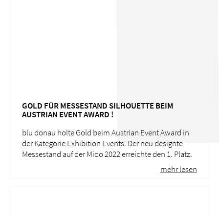
GOLD FÜR MESSESTAND SILHOUETTE BEIM
AUSTRIAN EVENT AWARD !
blu donau holte Gold beim Austrian Event Award in
der Kategorie Exhibition Events. Der neu designte
Messestand auf der Mido 2022 erreichte den 1. Platz.
mehr lesen