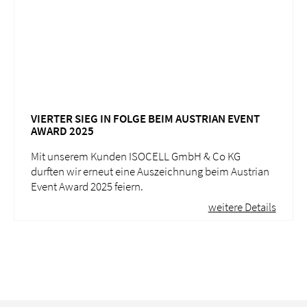
VIERTER SIEG IN FOLGE BEIM AUSTRIAN EVENT
AWARD 2025
Mit unserem Kunden ISOCELL GmbH & Co KG
durften wir erneut eine Auszeichnung beim Austrian
Event Award 2025 feiern.
weitere Details