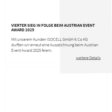
VIERTER SIEG IN FOLGE BEIM AUSTRIAN EVENT
AWARD 2025
Mit unserem Kunden ISOCELL GmbH & Co KG
durften wir erneut eine Auszeichnung beim Austrian
Event Award 2025 feiern.
weitere Details