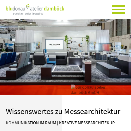
Wissenswertes zu Messearchitektur
KOMMUNIKATION IM RAUM | KREATIVE MESSEARCHITEKUR