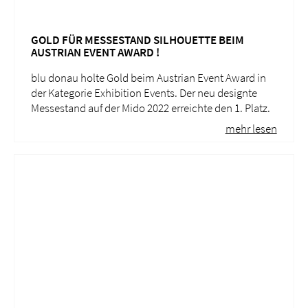
GOLD FÜR MESSESTAND SILHOUETTE BEIM
AUSTRIAN EVENT AWARD !
blu donau holte Gold beim Austrian Event Award in
der Kategorie Exhibition Events. Der neu designte
Messestand auf der Mido 2022 erreichte den 1. Platz.
mehr lesen