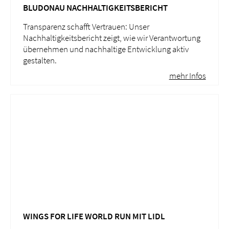
BLUDONAU NACHHALTIGKEITSBERICHT
Transparenz schafft Vertrauen: Unser
Nachhaltigkeitsbericht zeigt, wie wir Verantwortung
übernehmen und nachhaltige Entwicklung aktiv
gestalten.
mehr Infos
WINGS FOR LIFE WORLD RUN MIT LIDL