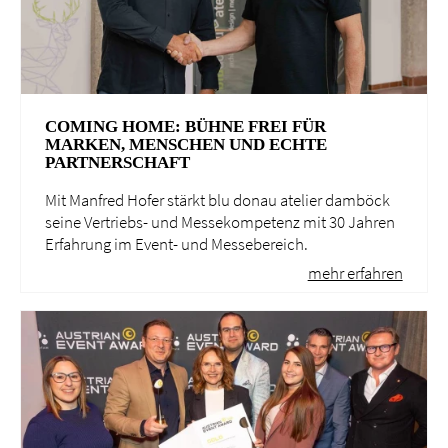
COMING HOME: BÜHNE FREI FÜR
MARKEN, MENSCHEN UND ECHTE
PARTNERSCHAFT
Mit Manfred Hofer stärkt blu donau atelier damböck
seine Vertriebs- und Messekompetenz mit 30 Jahren
Erfahrung im Event- und Messebereich.
mehr erfahren