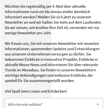
Möchten Sie regelmäßig per E-Mail über aktuelle
Informationen rund um blu donau atelier damböck
informiert werden? Melden Sie sich jetzt zu unserem
Newsletter an und wir halten Sie stets auf dem Laufenden.
Da wir wissen, wie kostbar Ihre Zeit ist, versenden wir nur
wenige Newsletter pro Jahr.
Wir freuen uns, Sie mit unserem Newsletter mit neuesten
Informationen, spannenden Updates und Entwicklungen
aus unserem Unternehmen versorgen zu dürfen. Sie
bekommen Einblicke in innovative Projekte, Einblicke in
aktuelle Messe-News und informieren Sie über relevante
Trends im Messebau. Sie finden in unseren Newslettern
wichtige Ankündigungen und exklusive Einblicke, die
speziell für Sie zusammengestellt wurden.
Viel Spaß beim Lesen und Entdecken!