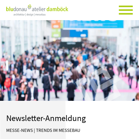
Newsletter-Anmeldung
MESSE-NEWS | TRENDS IM MESSEBAU