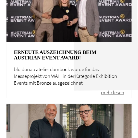
ERNEUTE AUSZEICHNUNG BEIM
AUSTRIAN EVENT AWARD!
blu donau atelier damböck wurde für das
Messeprojekt von W&H in der Kategorie Exhibition
Events mit Bronze ausgezeichnet
mehr lesen