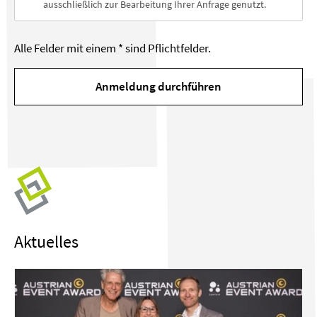
Aktuelles