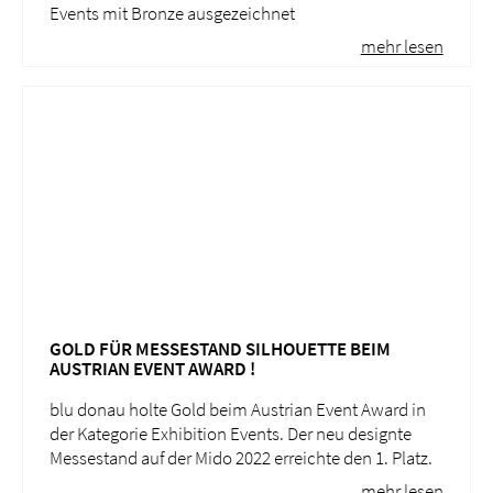
Events mit Bronze ausgezeichnet
mehr lesen
GOLD FÜR MESSESTAND SILHOUETTE BEIM
AUSTRIAN EVENT AWARD !
blu donau holte Gold beim Austrian Event Award in
der Kategorie Exhibition Events. Der neu designte
Messestand auf der Mido 2022 erreichte den 1. Platz.
mehr lesen