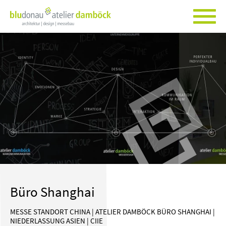
Büro Shanghai
MESSE STANDORT CHINA | ATELIER DAMBÖCK BÜRO SHANGHAI |
NIEDERLASSUNG ASIEN | CIIE