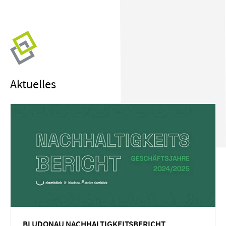
Aktuelles
BLUDONAU NACHHALTIGKEITSBERICHT