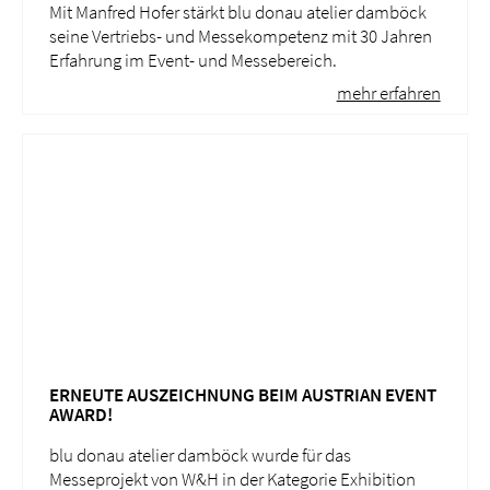
Mit Manfred Hofer stärkt blu donau atelier damböck
seine Vertriebs- und Messekompetenz mit 30 Jahren
Erfahrung im Event- und Messebereich.
mehr erfahren
ERNEUTE AUSZEICHNUNG BEIM AUSTRIAN EVENT
AWARD!
blu donau atelier damböck wurde für das
Messeprojekt von W&H in der Kategorie Exhibition