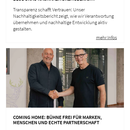
Transparenz schafft Vertrauen: Unser
Nachhaltigkeitsbericht zeigt, wie wir Verantwortung
übernehmen und nachhaltige Entwicklung aktiv
gestalten.
mehr Infos
COMING HOME: BÜHNE FREI FÜR MARKEN,
MENSCHEN UND ECHTE PARTNERSCHAFT