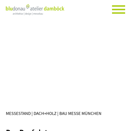
MESSESTAND | DACH+HOLZ | BAU MESSE MÜNCHEN