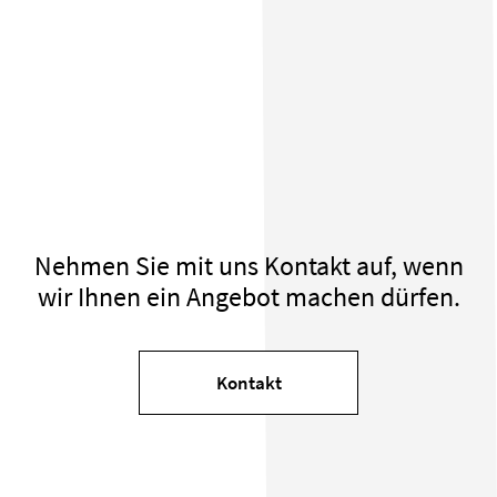
Nehmen Sie mit uns Kontakt auf, wenn
wir Ihnen ein Angebot machen dürfen.
Kontakt