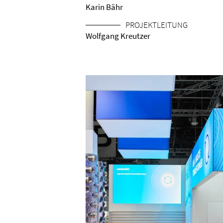
Karin Bähr
PROJEKTLEITUNG
Wolfgang Kreutzer