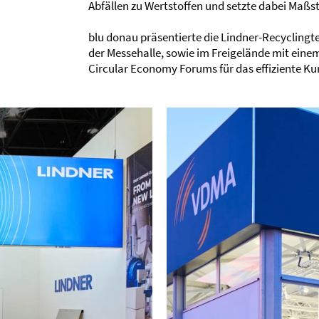
Abfällen zu Wertstoffen und setzte dabei Maßs
blu donau präsentierte die Lindner-Recycling
der Messehalle, sowie im Freigelände mit einem
Circular Economy Forums für das effiziente Ku