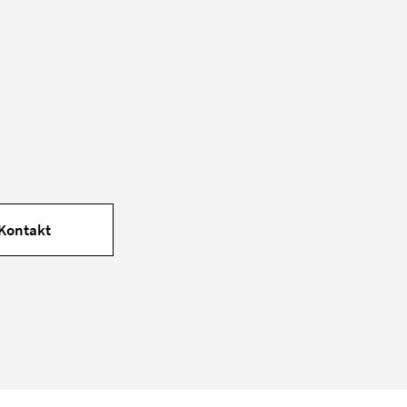
Kontakt