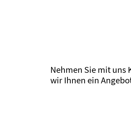
Nehmen Sie mit uns 
wir Ihnen ein Angebo
MESSE