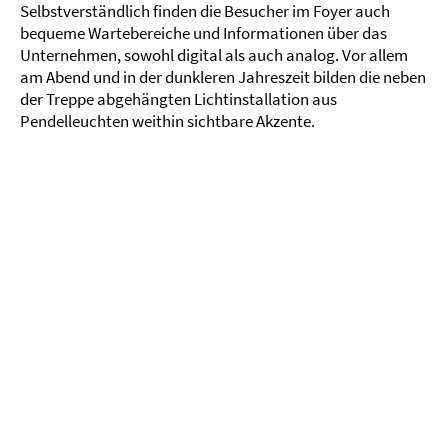
Selbstverständlich finden die Besucher im Foyer auch
bequeme Wartebereiche und Informationen über das
Unternehmen, sowohl digital als auch analog. Vor allem
am Abend und in der dunkleren Jahreszeit bilden die neben
der Treppe abgehängten Lichtinstallation aus
Pendelleuchten weithin sichtbare Akzente.