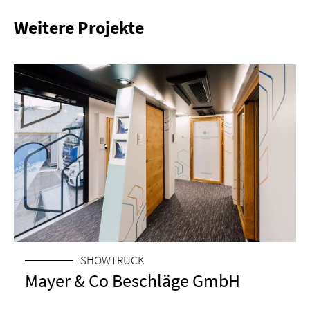
OBJEKT
Weitere Projekte
ORT
SHOWTRUCK
Mayer & Co Beschläge GmbH