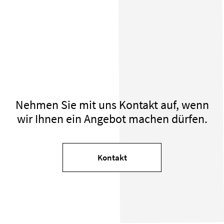
Nehmen Sie mit uns Kontakt auf, wenn
wir Ihnen ein Angebot machen dürfen.
Kontakt