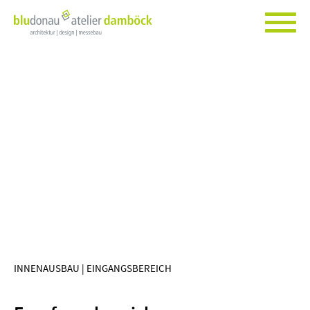
INNENAUSBAU | EINGANGSBEREICH