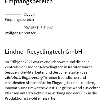
Empfangsbereich
OBJEKT
Empfangsbereich
PROJEKTLEITUNG
Wolfgang Kreutzer
Lindner-Recyclingtech GmbH
Im Frühjahr 2022 war es endlich soweit und die neue
Zentrale von Lindner-Recyclingtech in Kärnten wurde
bezogen. Die Mitarbeiter und Besucher starten das
„Erlebnis Engineering“
in einer freundlichen und
einladenden Atmosphäre im Eingangsbereich, modern,
innovativ und umweltbewusst. Die grüne Wand aus echten
Pflanzen unterstreicht diese Wirkung und der Blick in die
Produktion ist wohl einzigartig.