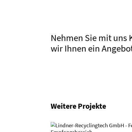
Nehmen Sie mit uns 
wir Ihnen ein Angebo
OBJEKT
Weitere Projekte
PROJEKTLEITUNG