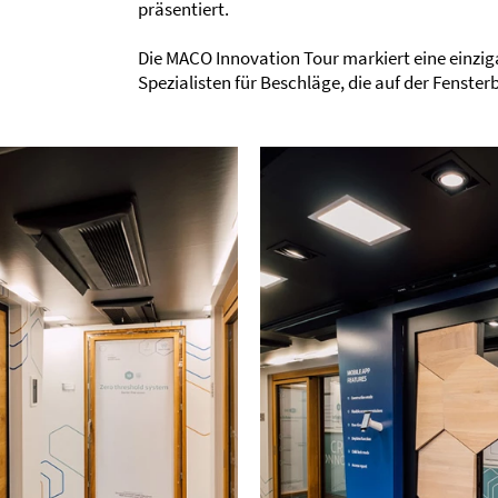
präsentiert.
Die MACO Innovation Tour markiert eine einziga
Spezialisten für Beschläge, die auf der Fenste