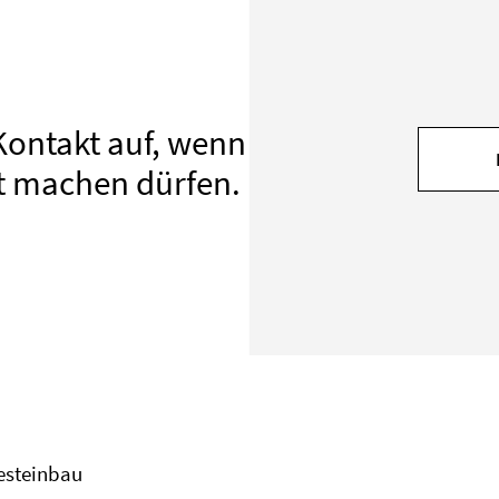
Kontakt auf, wenn
t machen dürfen.