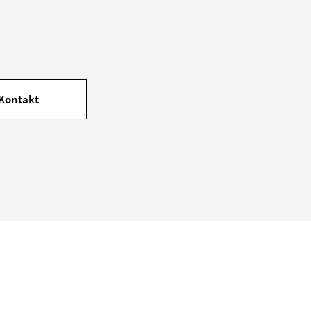
Kontakt