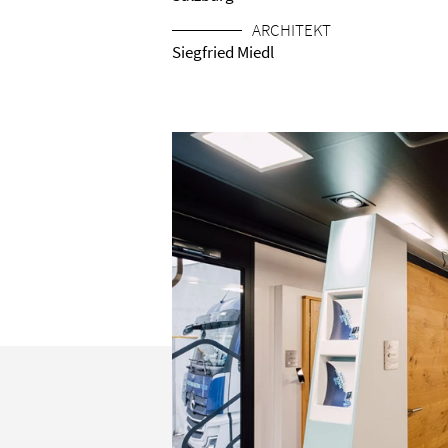
ARCHITEKT
Siegfried Miedl